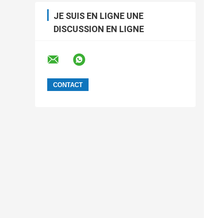
JE SUIS EN LIGNE UNE
DISCUSSION EN LIGNE