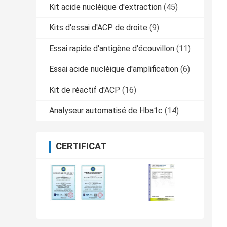
Kit acide nucléique d'extraction
(45)
Kits d'essai d'ACP de droite
(9)
Essai rapide d'antigène d'écouvillon
(11)
Essai acide nucléique d'amplification
(6)
Kit de réactif d'ACP
(16)
Analyseur automatisé de Hba1c
(14)
CERTIFICAT