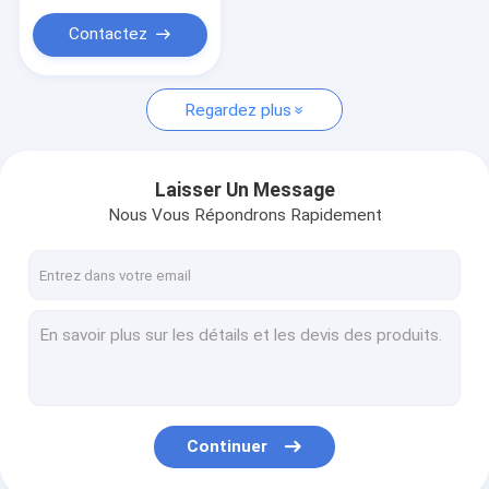
Contactez
Regardez plus
Laisser Un Message
Nous Vous Répondrons Rapidement
Continuer