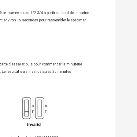
être insérée pouce 1/2-3/4 à partir du bord de la narine
enant environ 15 secondes pour rassembler le spécimen
a carte d'essai et puis pour commencer la minuterie
 Le résultat sera invalide après 20 minutes