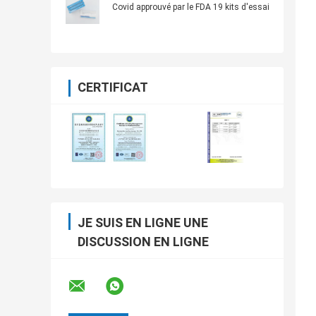
Covid approuvé par le FDA 19 kits d'essai
CERTIFICAT
JE SUIS EN LIGNE UNE
DISCUSSION EN LIGNE