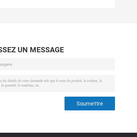
SSEZ UN MESSAGE