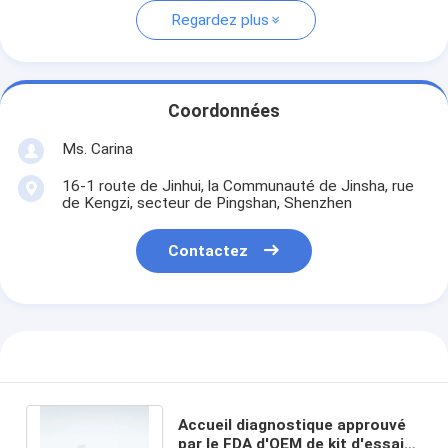
Regardez plus
Coordonnées
Ms. Carina
16-1 route de Jinhui, la Communauté de Jinsha, rue
de Kengzi, secteur de Pingshan, Shenzhen
Contactez
Accueil diagnostique approuvé
par le FDA d'OEM de kit d'essai