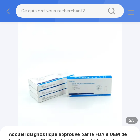
2
/
5
Accueil diagnostique approuvé par le FDA d'OEM de